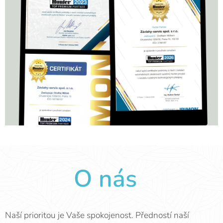
O nás
Naší prioritou je Vaše spokojenost. Předností naší