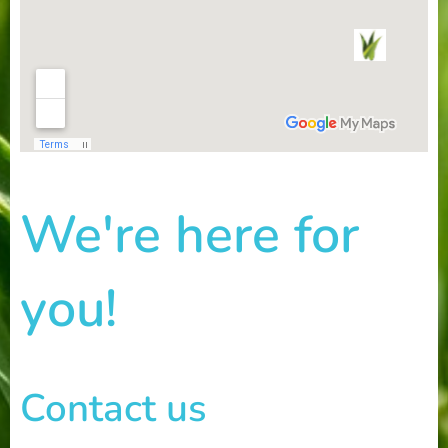
We're here for
you!
Contact us