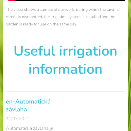
The video shows a sample of our work, during which the lawn is
carefully dismantled, the irrigation system is installed and the
garden is ready for use on the same day.
Useful irrigation
information
en-Automatická
závlaha
11/03/2021
Automatická závlaha je